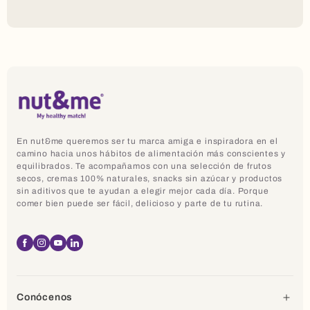
En nut&me queremos ser tu marca amiga e inspiradora en el
camino hacia unos hábitos de alimentación más conscientes y
equilibrados. Te acompañamos con una selección de frutos
secos, cremas 100% naturales, snacks sin azúcar y productos
sin aditivos que te ayudan a elegir mejor cada día. Porque
comer bien puede ser fácil, delicioso y parte de tu rutina.
Facebook
Instagram
YouTube
Linkedin
Conócenos