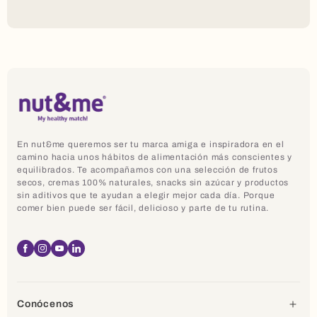
En nut&me queremos ser tu marca amiga e inspiradora en el
camino hacia unos hábitos de alimentación más conscientes y
equilibrados. Te acompañamos con una selección de frutos
secos, cremas 100% naturales, snacks sin azúcar y productos
sin aditivos que te ayudan a elegir mejor cada día. Porque
comer bien puede ser fácil, delicioso y parte de tu rutina.
Facebook
Instagram
YouTube
Linkedin
Conócenos