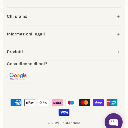
Chi siamo
Informazioni legali
Prodotti
Cosa dicono di noi?
Metodi
di
pagamento
© 2026,
nutandme