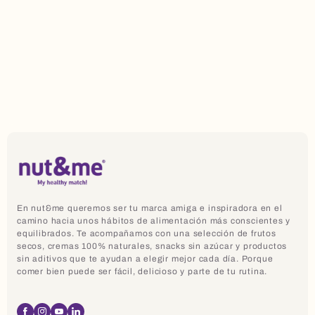
En nut&me queremos ser tu marca amiga e inspiradora en el
camino hacia unos hábitos de alimentación más conscientes y
equilibrados. Te acompañamos con una selección de frutos
secos, cremas 100% naturales, snacks sin azúcar y productos
sin aditivos que te ayudan a elegir mejor cada día. Porque
comer bien puede ser fácil, delicioso y parte de tu rutina.