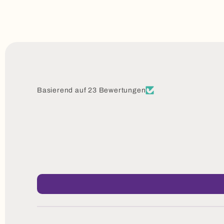
Basierend auf 23 Bewertungen