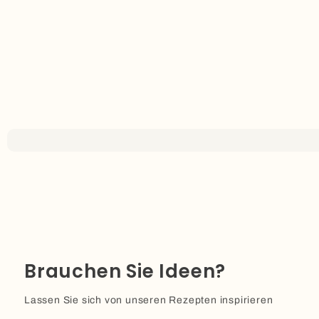
Brauchen Sie Ideen?
Lassen Sie sich von unseren Rezepten inspirieren