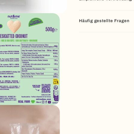
Häufig gestellte Fragen