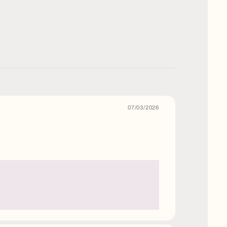
07/03/2026