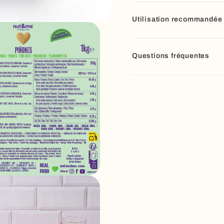
Utilisation recommandée
Questions fréquentes