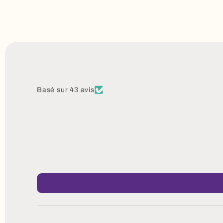
Basé sur 43 avis