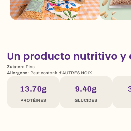
Un producto nutritivo y 
Zutaten:
Pins
Allergene:
Peut contenir d'AUTRES NOIX.
13.70g
9.40g
PROTÉINES
GLUCIDES