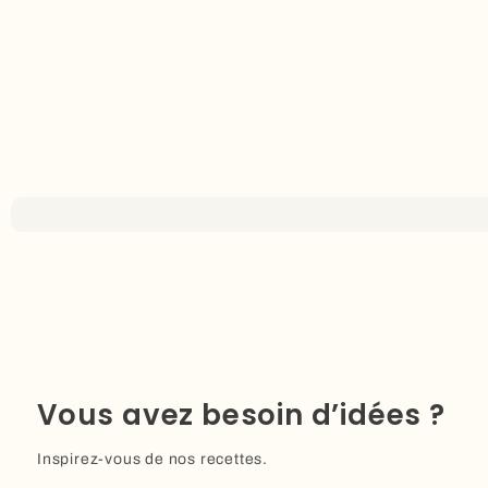
Vous avez besoin d’idées ?
Inspirez-vous de nos recettes.