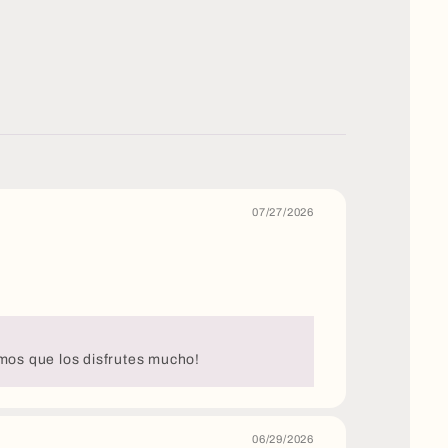
07/27/2026
mos que los disfrutes mucho!
06/29/2026