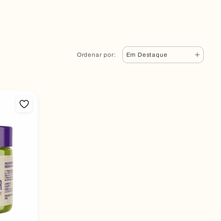
Ordenar por: